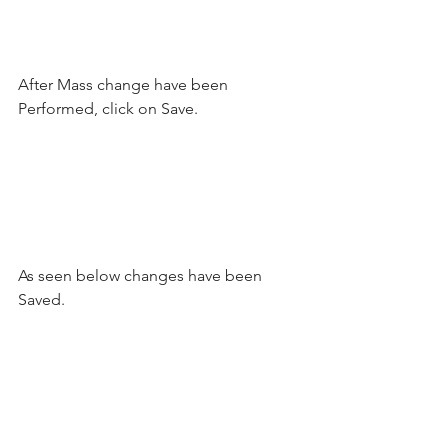
After Mass change have been 
Performed, click on Save.
As seen below changes have been 
Saved.